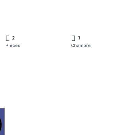
2
1
Pièces
Chambre