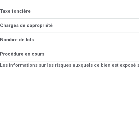
Taxe foncière
Charges de copropriété
Nombre de lots
Procédure en cours
Les informations sur les risques auxquels ce bien est exposé s