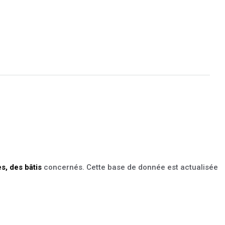
es, des bâtis
concernés. Cette base de donnée est actualisée