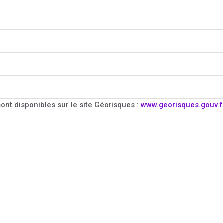
ont disponibles sur le site Géorisques :
www.georisques.gouv.f