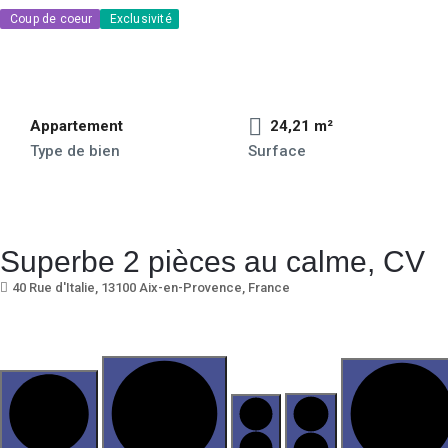
Coup de coeur
Exclusivité
Appartement
24,21 m²
Type de bien
Surface
Superbe 2 pièces au calme, CV
40 Rue d'Italie, 13100 Aix-en-Provence, France