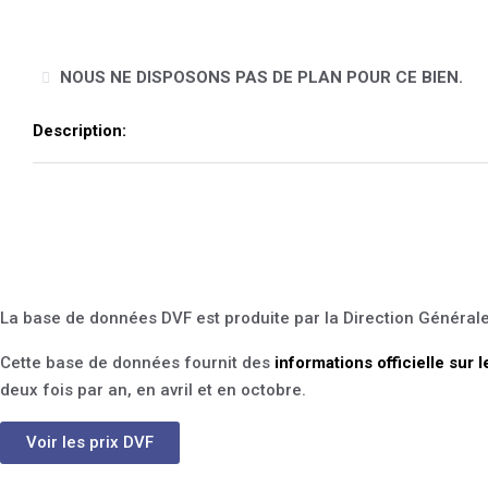
NOUS NE DISPOSONS PAS DE PLAN POUR CE BIEN.
Description:
La base de données DVF est produite par la Direction Général
Cette base de données fournit des
informations officielle sur 
deux fois par an, en avril et en octobre.
Voir les prix DVF