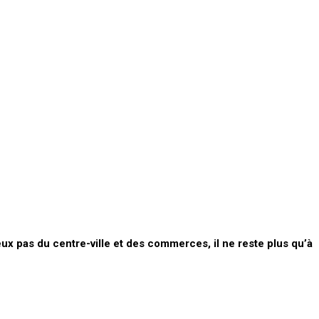
eux pas du centre-ville et des commerces, il ne reste plus qu’à