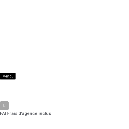
Vendu
FAI Frais d’agence inclus