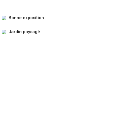
Bonne exposition
Jardin paysagé