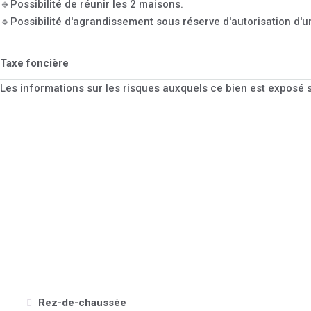
🔹Possibilité de réunir les 2 maisons.
🔹Possibilité d'agrandissement sous réserve d'autorisation d'
Taxe foncière
Les informations sur les risques auxquels ce bien est exposé s
Rez-de-chaussée