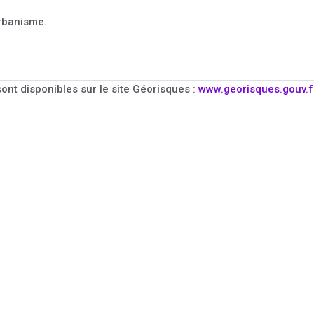
urbanisme.
ont disponibles sur le site Géorisques :
www.georisques.gouv.f