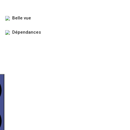
Belle vue
Dépendances