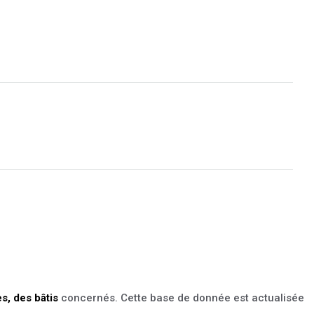
es, des bâtis
concernés. Cette base de donnée est actualisée