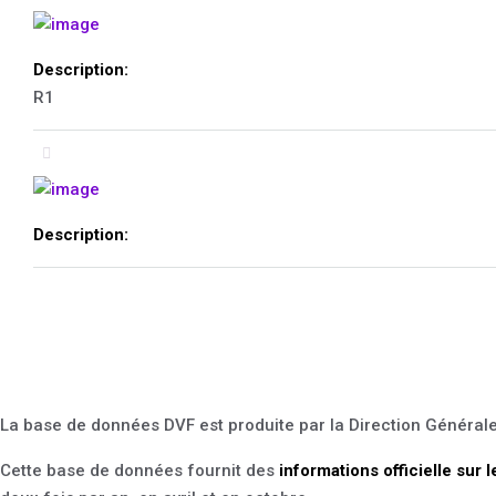
Description:
R1
Description:
La base de données DVF est produite par la Direction Général
Cette base de données fournit des
informations officielle sur 